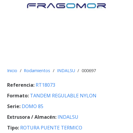
Inicio
/
Rodamientos
/
INDALSU
/
000697
Referencia:
RT18073
Formato:
TANDEM REGULABLE NYLON
Serie:
DOMO 85
Extrusora / Almacén:
INDALSU
Tipo:
ROTURA PUENTE TERMICO