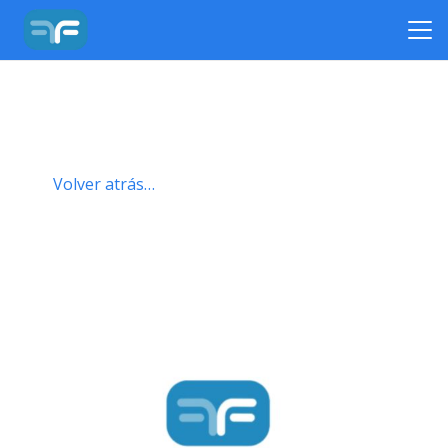
Volver atrás…