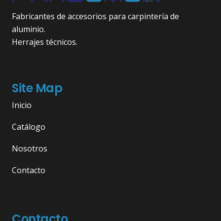
Fabricantes de accesorios para carpintería de
aluminio.
Herrajes técnicos.
Site Map
Inicio
Catálogo
Nosotros
Contacto
Contacto