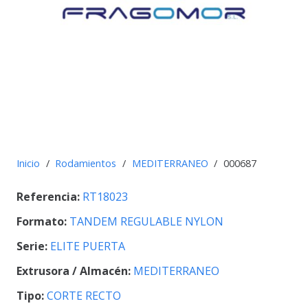
Inicio
/
Rodamientos
/
MEDITERRANEO
/
000687
Referencia:
RT18023
Formato:
TANDEM REGULABLE NYLON
Serie:
ELITE PUERTA
Extrusora / Almacén:
MEDITERRANEO
Tipo:
CORTE RECTO