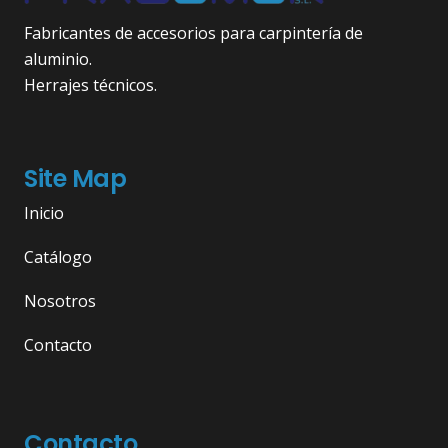
Fabricantes de accesorios para carpintería de
aluminio.
Herrajes técnicos.
Site Map
Inicio
Catálogo
Nosotros
Contacto
Contacto