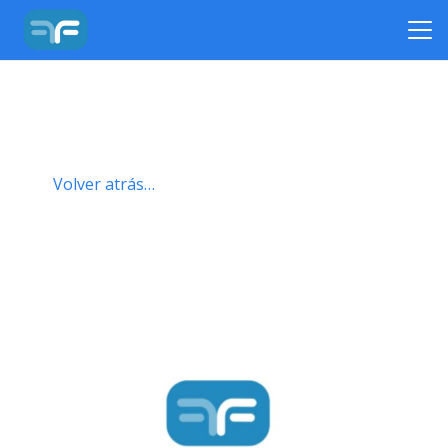
Volver atrás…