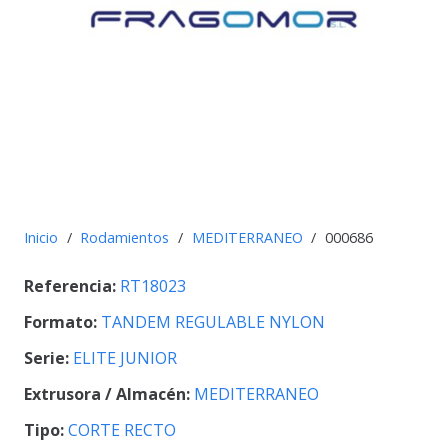
Inicio
/
Rodamientos
/
MEDITERRANEO
/
000686
Referencia:
RT18023
Formato:
TANDEM REGULABLE NYLON
Serie:
ELITE JUNIOR
Extrusora / Almacén:
MEDITERRANEO
Tipo:
CORTE RECTO