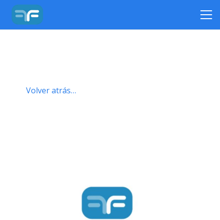
Volver atrás…