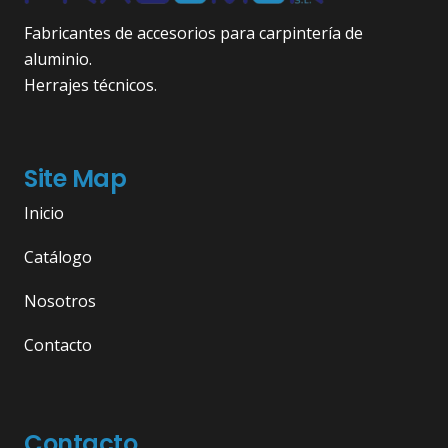
Fabricantes de accesorios para carpintería de
aluminio.
Herrajes técnicos.
Site Map
Inicio
Catálogo
Nosotros
Contacto
Contacto