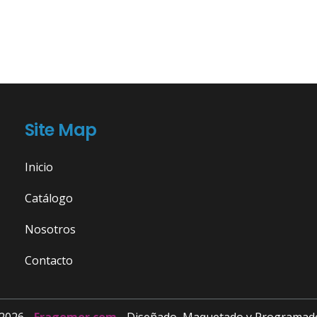
Site Map
Inicio
Catálogo
Nosotros
Contacto