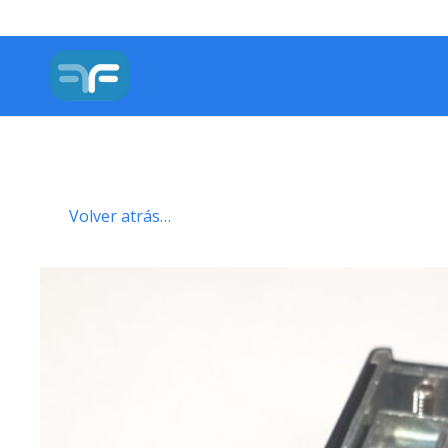
Volver atrás…