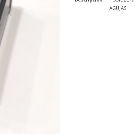
AGUJAS.