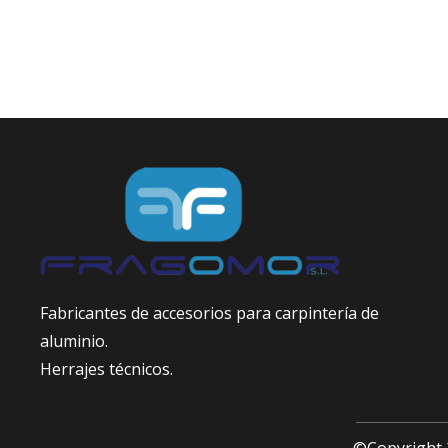
Fabricantes de accesorios para carpintería de
aluminio.
Herrajes técnicos.