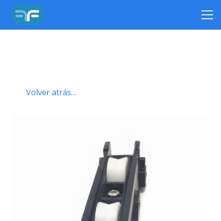
Volver atrás…