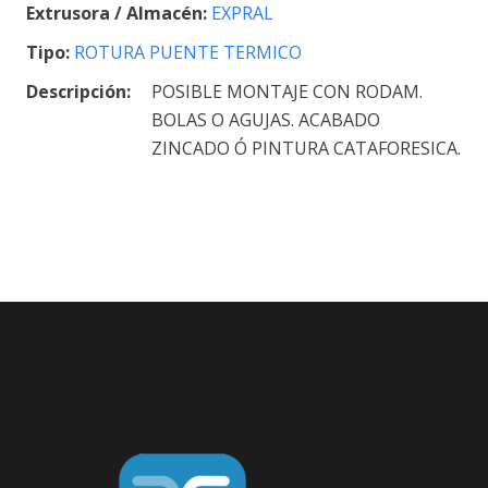
Extrusora / Almacén:
EXPRAL
Tipo:
ROTURA PUENTE TERMICO
Descripción:
POSIBLE MONTAJE CON RODAM.
BOLAS O AGUJAS. ACABADO
ZINCADO Ó PINTURA CATAFORESICA.