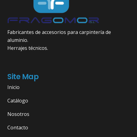
Fabricantes de accesorios para carpintería de
aluminio.
Herrajes técnicos.
Site Map
Inicio
Catálogo
Nosotros
Contacto