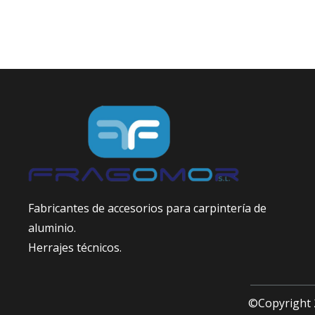
Fabricantes de accesorios para carpintería de
aluminio.
Herrajes técnicos.
©Copyright 