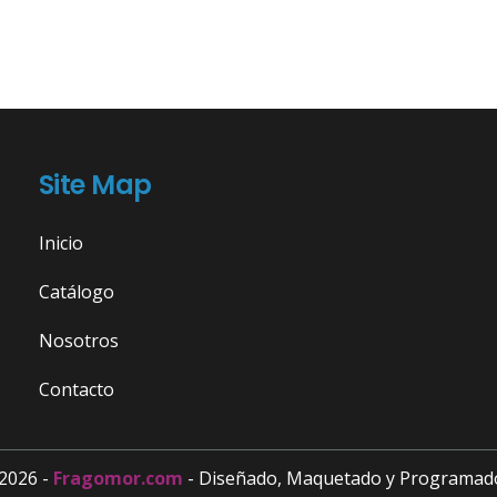
Site Map
Inicio
Catálogo
Nosotros
Contacto
2026 -
Fragomor.com
- Diseñado, Maquetado y Programad