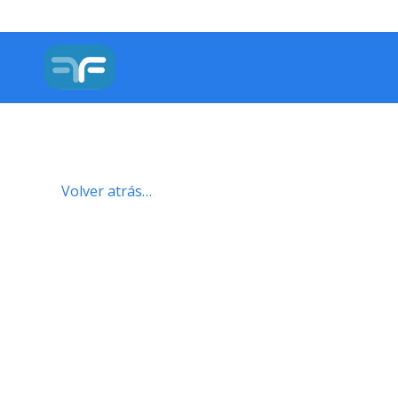
Volver atrás…