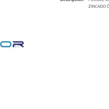
ZINCADO Ó