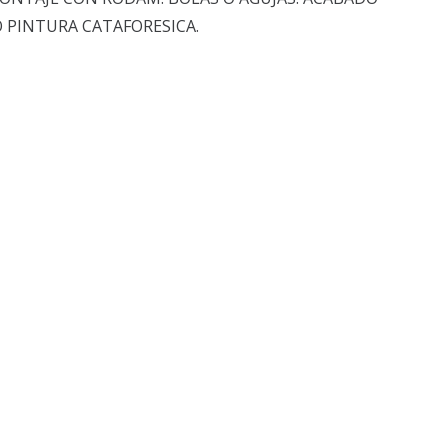
 PINTURA CATAFORESICA.