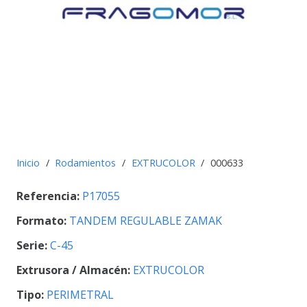
Inicio
/
Rodamientos
/
EXTRUCOLOR
/
000633
Referencia:
P17055
Formato:
TANDEM REGULABLE ZAMAK
Serie:
C-45
Extrusora / Almacén:
EXTRUCOLOR
Tipo:
PERIMETRAL