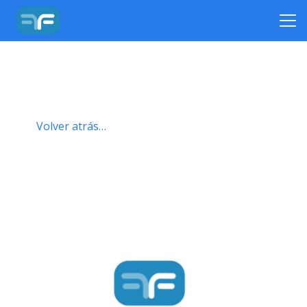
Volver atrás…