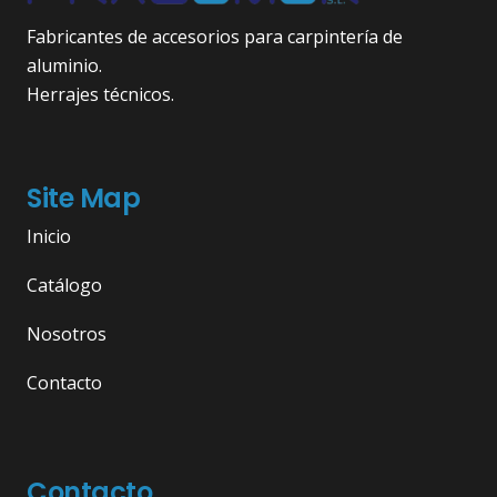
Fabricantes de accesorios para carpintería de
aluminio.
Herrajes técnicos.
Site Map
Inicio
Catálogo
Nosotros
Contacto
Contacto