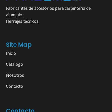
Fabricantes de accesorios para carpintería de
aluminio.
Herrajes técnicos.
Site Map
Inicio
Catálogo
Nosotros
Contacto
Contacto