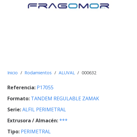
Inicio
/
Rodamientos
/
ALUVAL
/
000632
Referencia:
P17055
Formato:
TANDEM REGULABLE ZAMAK
Serie:
ALFIL PERIMETRAL
Extrusora / Almacén:
***
Tipo:
PERIMETRAL