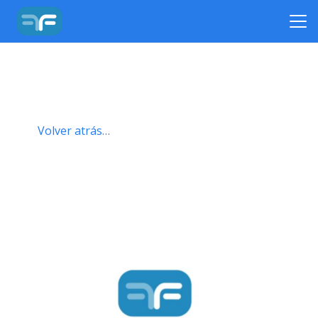
Volver atrás…