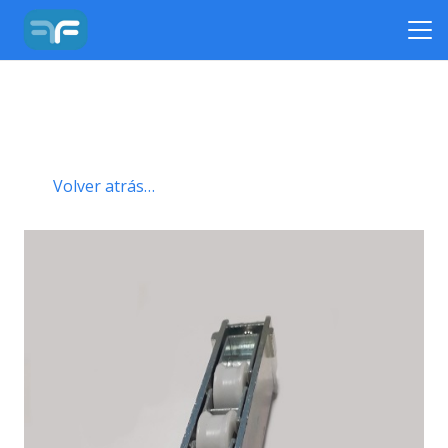
Volver atrás…