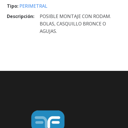
Tipo:
PERIMETRAL
Descripción:
POSIBLE MONTAJE CON RODAM.
BOLAS, CASQUILLO BRONCE O
AGUJAS.