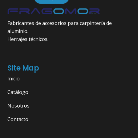
Fabricantes de accesorios para carpintería de
aluminio.
Herrajes técnicos.
Site Map
Inicio
Catálogo
Nosotros
Contacto