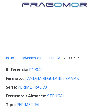
Inicio
/
Rodamientos
/
STRUGAL
/
000625
Referencia:
P17049
Formato:
TANDEM REGULABLE ZAMAK
Serie:
PERIMETRAL 70
Extrusora / Almacén:
STRUGAL
Tipo:
PERIMETRAL