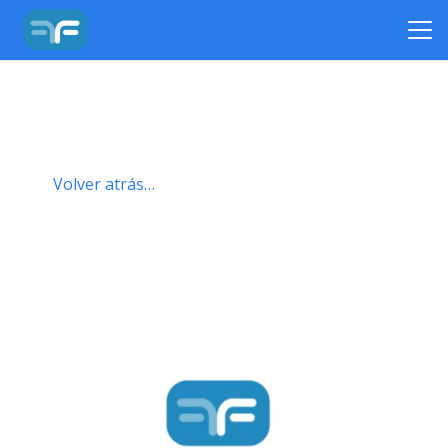
Volver atrás…