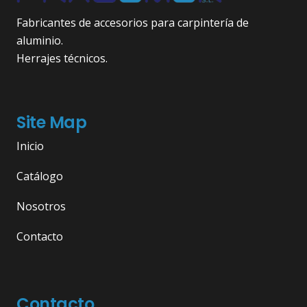
Fabricantes de accesorios para carpintería de
aluminio.
Herrajes técnicos.
Site Map
Inicio
Catálogo
Nosotros
Contacto
Contacto