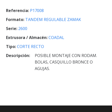
Referencia:
P17008
Formato:
TANDEM REGULABLE ZAMAK
Serie:
2600
Extrusora / Almacén:
COADAL
Tipo:
CORTE RECTO
Descripción:
POSIBLE MONTAJE CON RODAM.
BOLAS, CASQUILLO BRONCE O
AGUJAS.