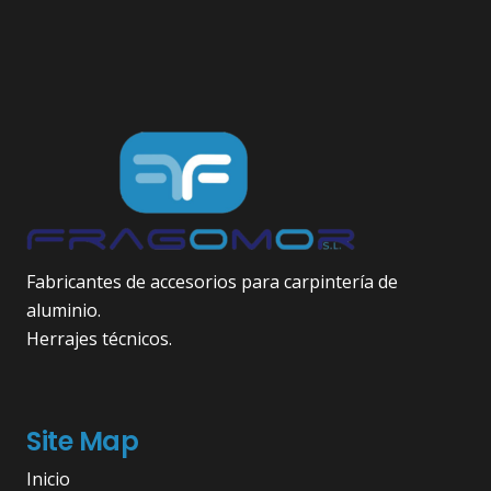
Fabricantes de accesorios para carpintería de
aluminio.
Herrajes técnicos.
Site Map
Inicio