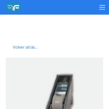
Volver atrás…