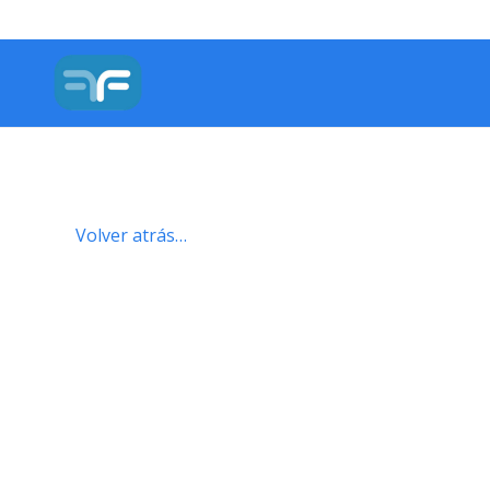
Volver atrás…