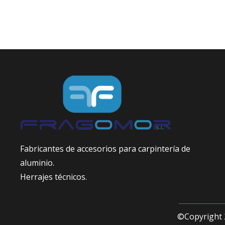
Fabricantes de accesorios para carpintería de
aluminio.
Herrajes técnicos.
©Copyright 