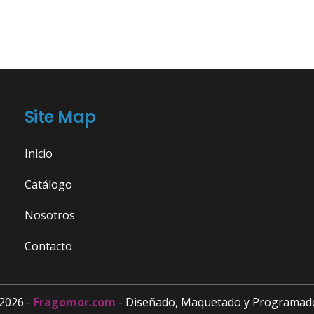
Site Map
Inicio
Catálogo
Nosotros
Contacto
2026 -
Fragomor.com
- Diseñado, Maquetado y Programad