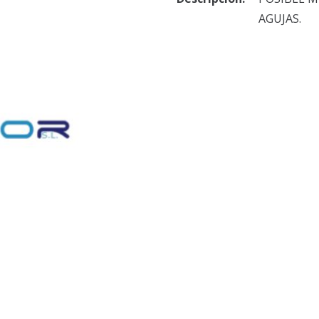
AGUJAS.