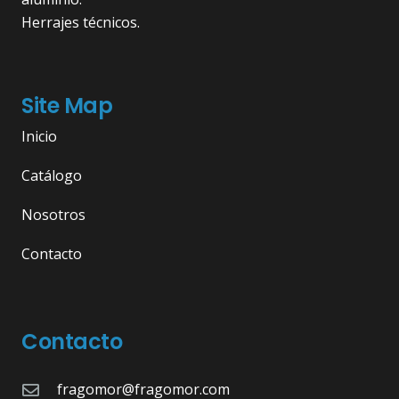
Herrajes técnicos.
Site Map
Inicio
Catálogo
Nosotros
Contacto
Contacto
fragomor@fragomor.com