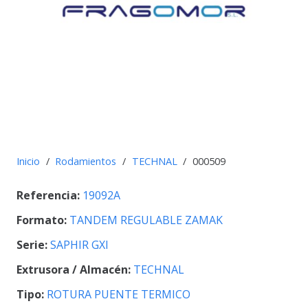
Inicio
/
Rodamientos
/
TECHNAL
/
000509
Referencia:
19092A
Formato:
TANDEM REGULABLE ZAMAK
Serie:
SAPHIR GXI
Extrusora / Almacén:
TECHNAL
Tipo:
ROTURA PUENTE TERMICO