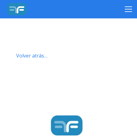
Volver atrás…