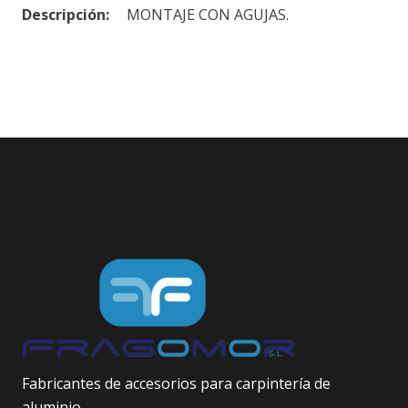
Descripción:
MONTAJE CON AGUJAS.
Fabricantes de accesorios para carpintería de
aluminio.