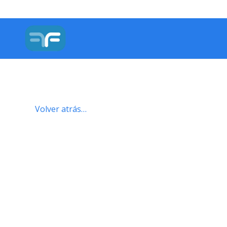
Volver atrás…