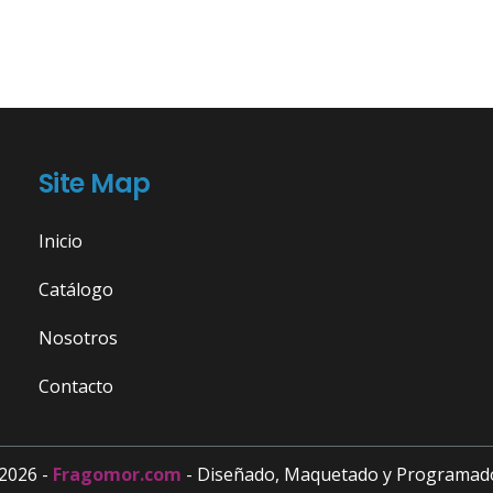
Site Map
Inicio
Catálogo
Nosotros
Contacto
2026 -
Fragomor.com
- Diseñado, Maquetado y Programad