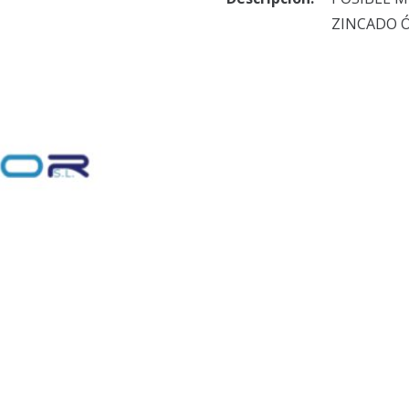
ZINCADO Ó