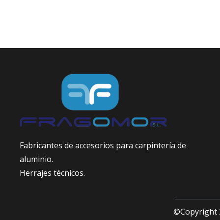
Fabricantes de accesorios para carpintería de
aluminio.
Herrajes técnicos.
©Copyright 