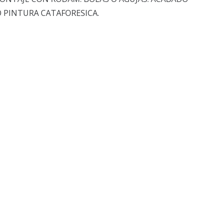
 PINTURA CATAFORESICA.