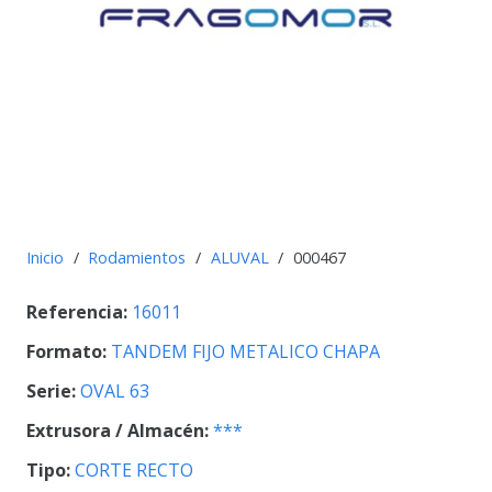
Inicio
/
Rodamientos
/
ALUVAL
/
000467
Referencia:
16011
Formato:
TANDEM FIJO METALICO CHAPA
Serie:
OVAL 63
Extrusora / Almacén:
***
Tipo:
CORTE RECTO