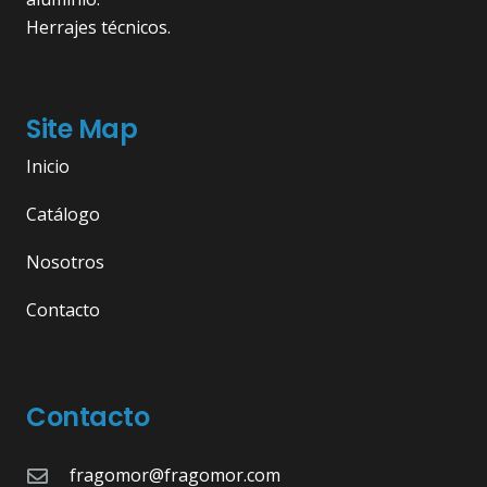
Herrajes técnicos.
Site Map
Inicio
Catálogo
Nosotros
Contacto
Contacto
fragomor@fragomor.com