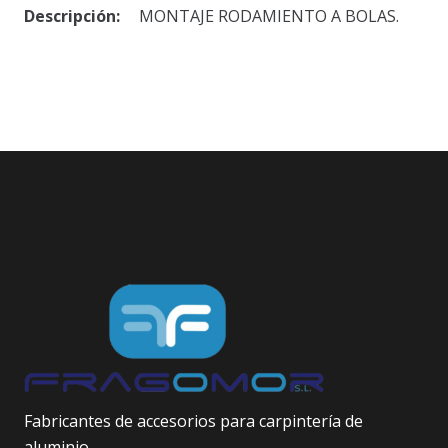
Descripción:
MONTAJE RODAMIENTO A BOLAS.
Fabricantes de accesorios para carpintería de
aluminio.