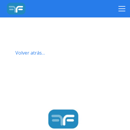
Volver atrás…