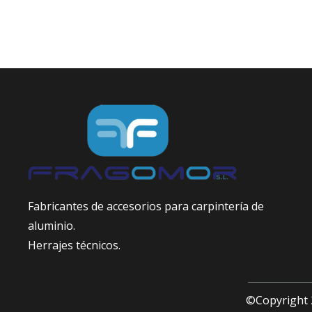
Fabricantes de accesorios para carpintería de
aluminio.
Herrajes técnicos.
©Copyright 