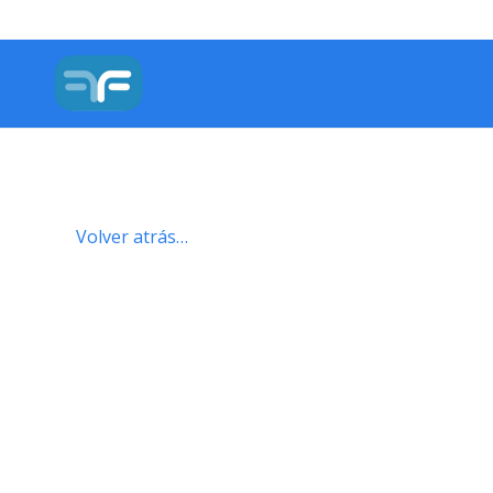
Volver atrás…