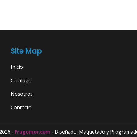
Site Map
Inicio
Catálogo
Nosotros
Contacto
2026 -
Fragomor.com
- Diseñado, Maquetado y Programad