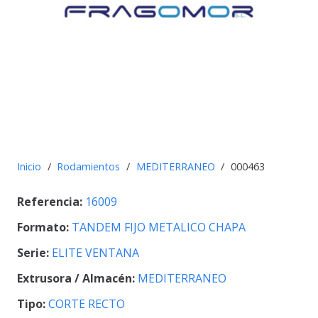
Inicio
/
Rodamientos
/
MEDITERRANEO
/
000463
Referencia:
16009
Formato:
TANDEM FIJO METALICO CHAPA
Serie:
ELITE VENTANA
Extrusora / Almacén:
MEDITERRANEO
Tipo:
CORTE RECTO