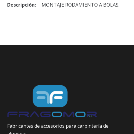
Descripción:
MONTAJE RODAMIENTO A BOLAS.
Fabricantes de accesorios para carpintería de
aluminio.