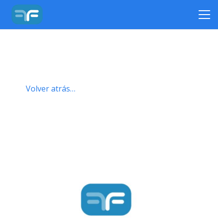
Volver atrás…