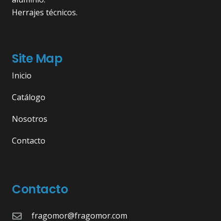
Herrajes técnicos.
Site Map
Inicio
Catálogo
Nosotros
Contacto
Contacto
fragomor@fragomor.com