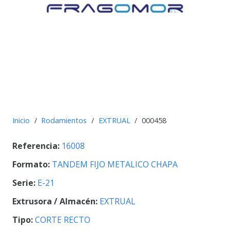
Inicio
/
Rodamientos
/
EXTRUAL
/
000458
Referencia:
16008
Formato:
TANDEM FIJO METALICO CHAPA
Serie:
E-21
Extrusora / Almacén:
EXTRUAL
Tipo:
CORTE RECTO