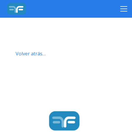
Volver atrás…