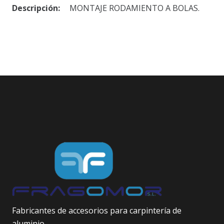
Descripción:
MONTAJE RODAMIENTO A BOLAS.
Fabricantes de accesorios para carpintería de
aluminio.