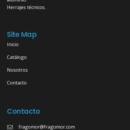
Herrajes técnicos.
Site Map
Inicio
Catálogo
Nosotros
Contacto
Contacto
fragomor@fragomor.com