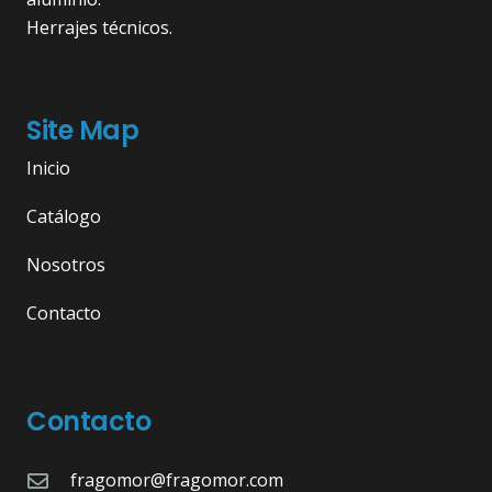
Herrajes técnicos.
Site Map
Inicio
Catálogo
Nosotros
Contacto
Contacto
fragomor@fragomor.com