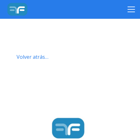
Volver atrás…