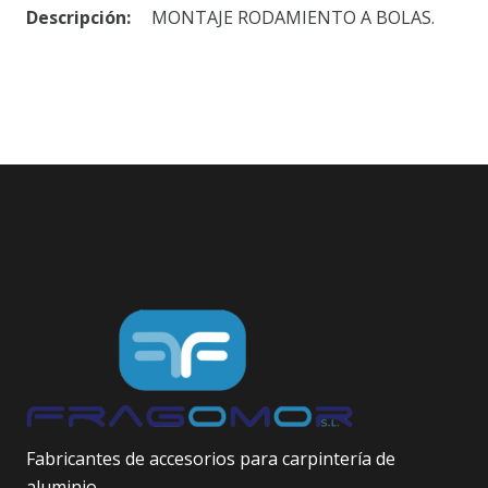
Descripción:
MONTAJE RODAMIENTO A BOLAS.
Fabricantes de accesorios para carpintería de
aluminio.