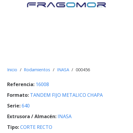
Inicio
/
Rodamientos
/
INASA
/
000456
Referencia:
16008
Formato:
TANDEM FIJO METALICO CHAPA
Serie:
640
Extrusora / Almacén:
INASA
Tipo:
CORTE RECTO