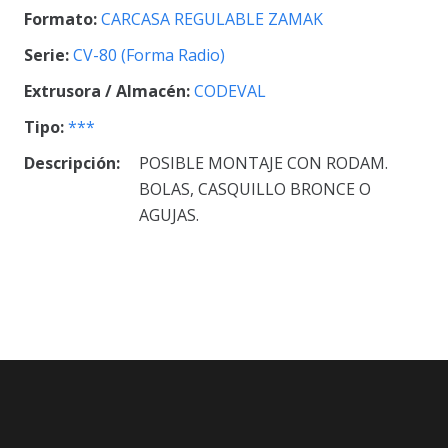
Formato:
CARCASA REGULABLE ZAMAK
Serie:
CV-80 (Forma Radio)
Extrusora / Almacén:
CODEVAL
Tipo:
***
Descripción:
POSIBLE MONTAJE CON RODAM.
BOLAS, CASQUILLO BRONCE O
AGUJAS.