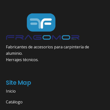
Fabricantes de accesorios para carpintería de
aluminio.
Herrajes técnicos.
Site Map
Inicio
Catálogo