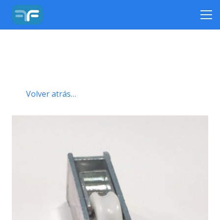
Volver atrás…