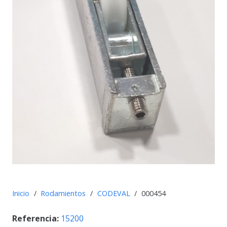
Inicio
/
Rodamientos
/
CODEVAL
/
000454
Referencia:
15200