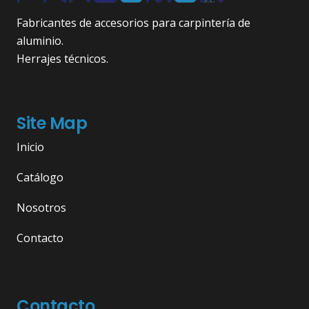
Fabricantes de accesorios para carpintería de
aluminio.
Herrajes técnicos.
Site Map
Inicio
Catálogo
Nosotros
Contacto
Contacto