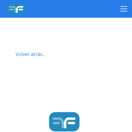
Volver atrás…