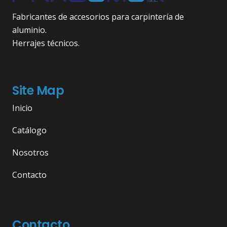
Fabricantes de accesorios para carpintería de
aluminio.
Herrajes técnicos.
Site Map
Inicio
Catálogo
Nosotros
Contacto
Contacto