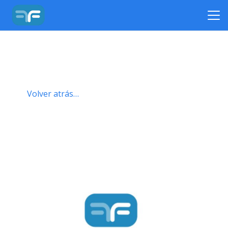
Volver atrás…