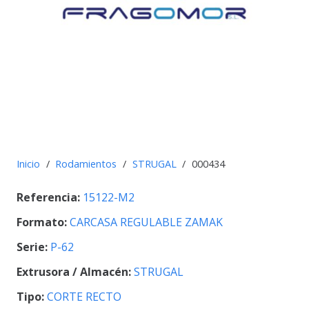
Inicio
/
Rodamientos
/
STRUGAL
/
000434
Referencia:
15122-M2
Formato:
CARCASA REGULABLE ZAMAK
Serie:
P-62
Extrusora / Almacén:
STRUGAL
Tipo:
CORTE RECTO