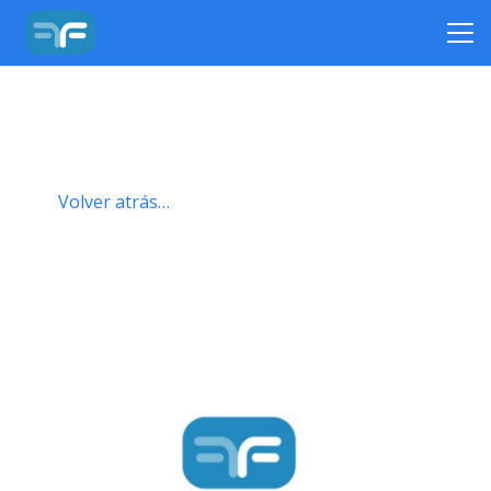
Volver atrás…