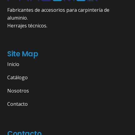
Fabricantes de accesorios para carpintería de
aluminio.
Herrajes técnicos.
Site Map
Inicio
Catálogo
Nosotros
Contacto
Contacto