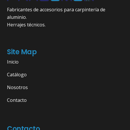
Fabricantes de accesorios para carpintería de
aluminio.
Herrajes técnicos.
Site Map
Inicio
Catálogo
Nosotros
Contacto
Contacto