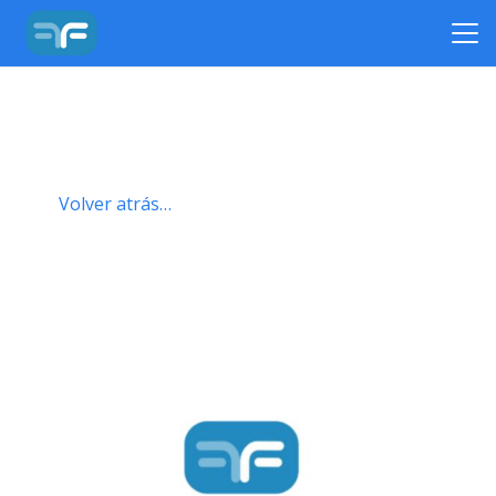
Volver atrás…