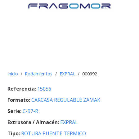
Inicio
/
Rodamientos
/
EXPRAL
/
000392
Referencia:
15056
Formato:
CARCASA REGULABLE ZAMAK
Serie:
C-97-R
Extrusora / Almacén:
EXPRAL
Tipo:
ROTURA PUENTE TERMICO