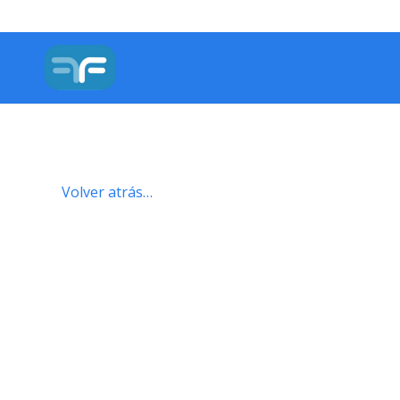
Volver atrás…