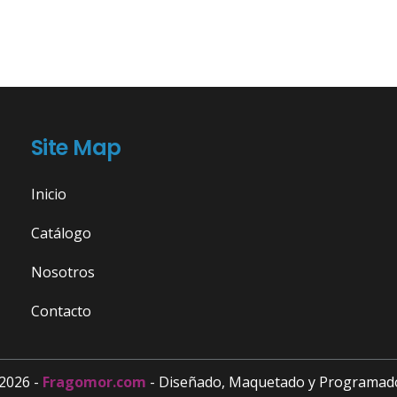
Site Map
Inicio
Catálogo
Nosotros
Contacto
2026 -
Fragomor.com
- Diseñado, Maquetado y Programad