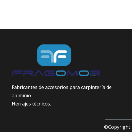
Fabricantes de accesorios para carpintería de
aluminio.
Herrajes técnicos.
©Copyright 