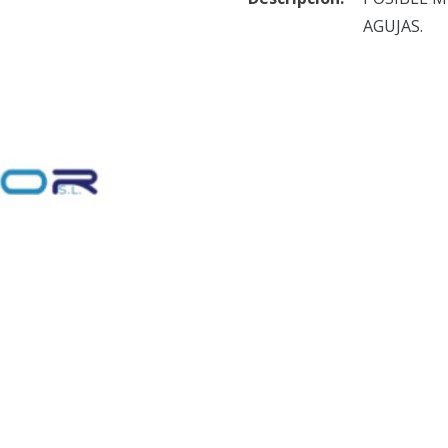
AGUJAS.