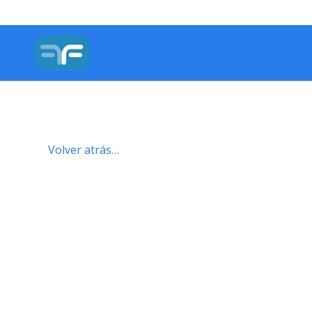
Volver atrás…