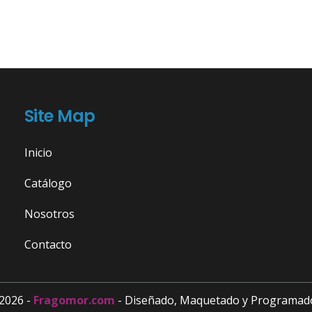
Site Map
Inicio
Catálogo
Nosotros
Contacto
2026 -
Fragomor.com
- Diseñado, Maquetado y Programad