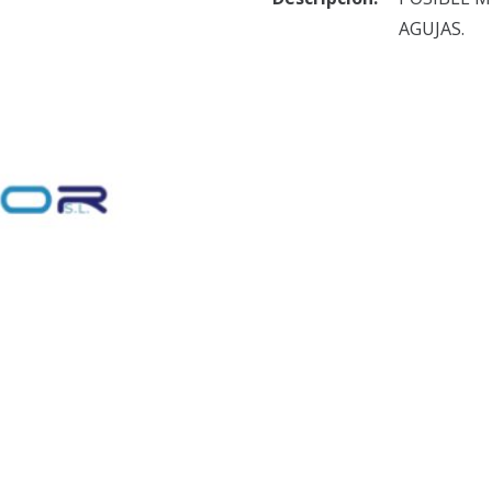
AGUJAS.