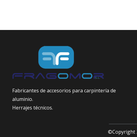
Fabricantes de accesorios para carpintería de
aluminio.
Herrajes técnicos.
©Copyright 