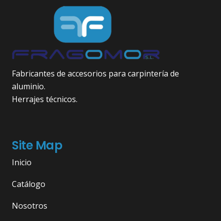
Fabricantes de accesorios para carpintería de
aluminio.
Herrajes técnicos.
Site Map
Inicio
Catálogo
Nosotros