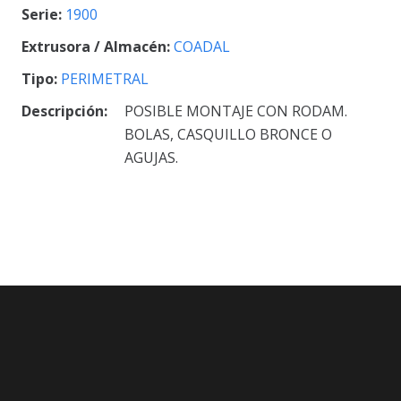
Serie:
1900
Extrusora / Almacén:
COADAL
Tipo:
PERIMETRAL
Descripción:
POSIBLE MONTAJE CON RODAM.
BOLAS, CASQUILLO BRONCE O
AGUJAS.