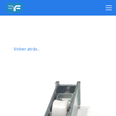
Volver atrás…