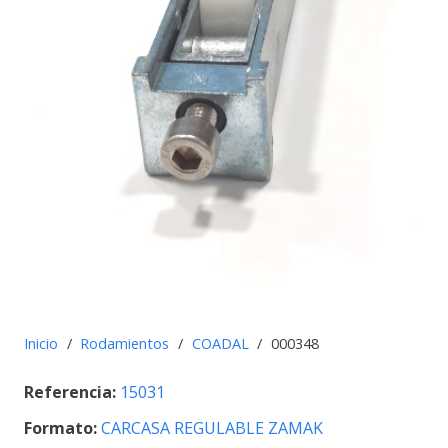
Inicio
/
Rodamientos
/
COADAL
/
000348
Referencia:
15031
Formato:
CARCASA REGULABLE ZAMAK