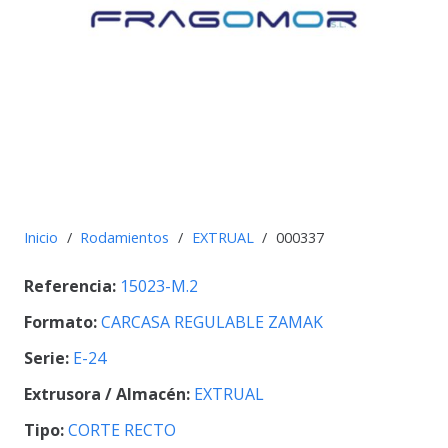
Inicio
/
Rodamientos
/
EXTRUAL
/
000337
Referencia:
15023-M.2
Formato:
CARCASA REGULABLE ZAMAK
Serie:
E-24
Extrusora / Almacén:
EXTRUAL
Tipo:
CORTE RECTO