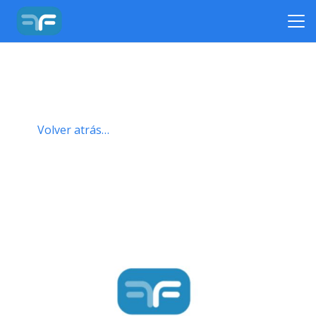
Volver atrás…