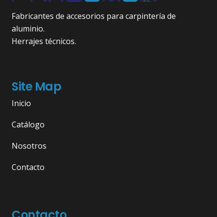
Fabricantes de accesorios para carpintería de
aluminio.
Herrajes técnicos.
Site Map
Inicio
Catálogo
Nosotros
Contacto
Contacto