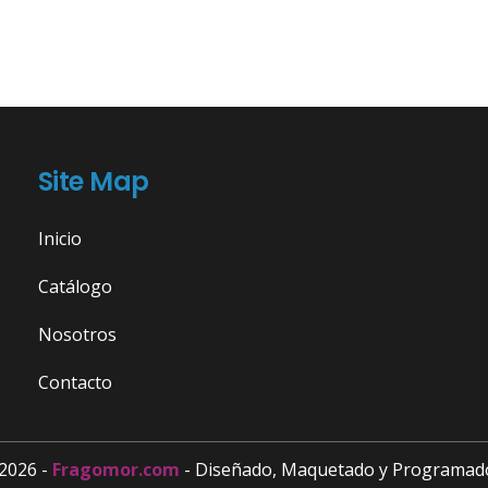
Site Map
Inicio
Catálogo
Nosotros
Contacto
2026 -
Fragomor.com
- Diseñado, Maquetado y Programad