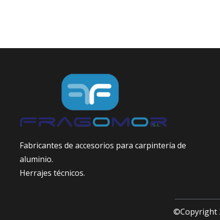
Fabricantes de accesorios para carpintería de
aluminio.
Herrajes técnicos.
©Copyright 