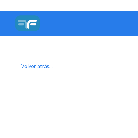
Volver atrás…