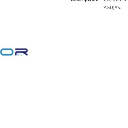
AGUJAS.