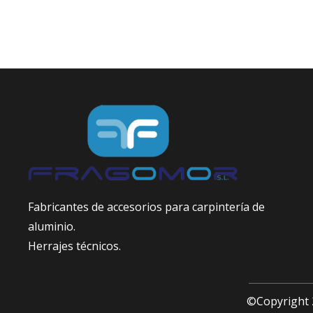
Fabricantes de accesorios para carpintería de
aluminio.
Herrajes técnicos.
©Copyright 