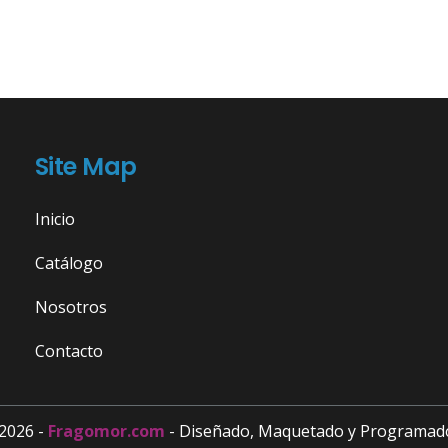
Site Map
Inicio
Catálogo
Nosotros
Contacto
2026 -
Fragomor.com
- Diseñado, Maquetado y Programad