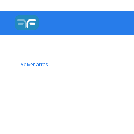
Volver atrás…