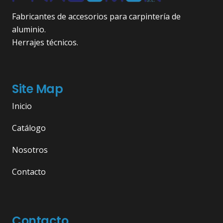
Fabricantes de accesorios para carpintería de
aluminio.
Herrajes técnicos.
Site Map
Inicio
Catálogo
Nosotros
Contacto
Contacto