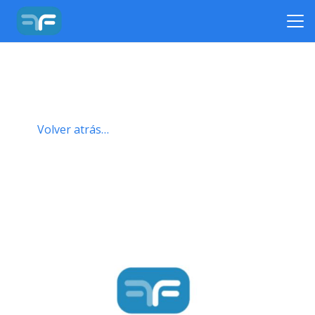
Volver atrás…