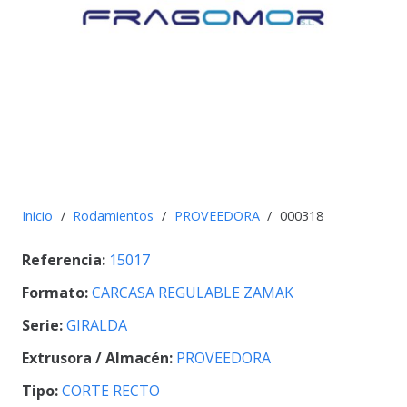
Inicio
/
Rodamientos
/
PROVEEDORA
/
000318
Referencia:
15017
Formato:
CARCASA REGULABLE ZAMAK
Serie:
GIRALDA
Extrusora / Almacén:
PROVEEDORA
Tipo:
CORTE RECTO