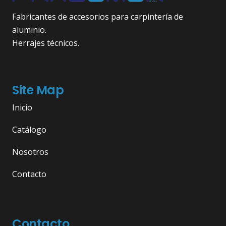
Fabricantes de accesorios para carpintería de
aluminio.
Herrajes técnicos.
Site Map
Inicio
Catálogo
Nosotros
Contacto
Contacto