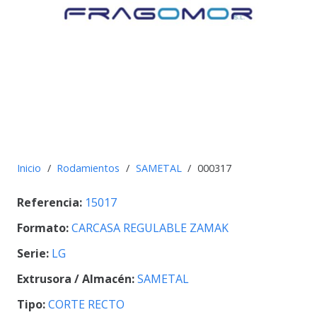
Inicio
/
Rodamientos
/
SAMETAL
/
000317
Referencia:
15017
Formato:
CARCASA REGULABLE ZAMAK
Serie:
LG
Extrusora / Almacén:
SAMETAL
Tipo:
CORTE RECTO