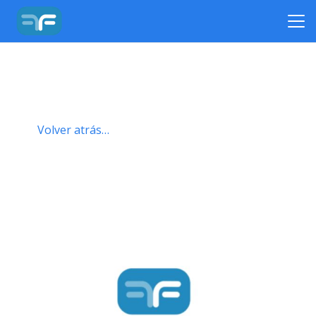
Volver atrás…