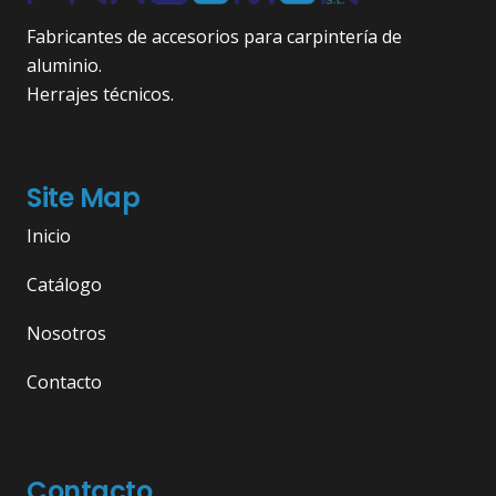
Fabricantes de accesorios para carpintería de
aluminio.
Herrajes técnicos.
Site Map
Inicio
Catálogo
Nosotros
Contacto
Contacto