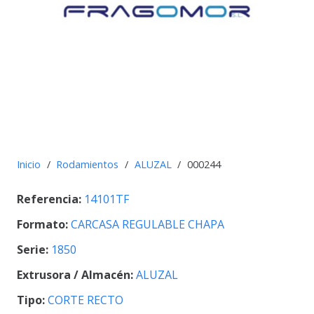
Inicio
/
Rodamientos
/
ALUZAL
/
000244
Referencia:
14101TF
Formato:
CARCASA REGULABLE CHAPA
Serie:
1850
Extrusora / Almacén:
ALUZAL
Tipo:
CORTE RECTO