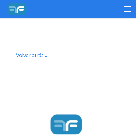
Volver atrás…