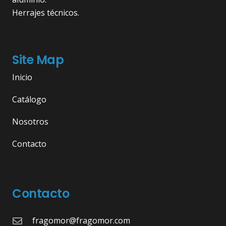
Herrajes técnicos.
Site Map
Inicio
Catálogo
Nosotros
Contacto
Contacto
fragomor@fragomor.com