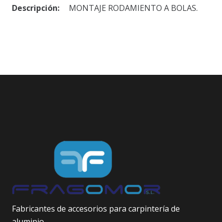
Descripción:
MONTAJE RODAMIENTO A BOLAS.
Fabricantes de accesorios para carpintería de
aluminio.