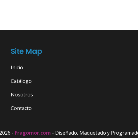
Site Map
Inicio
Catálogo
Nosotros
Contacto
2026 -
Fragomor.com
- Diseñado, Maquetado y Programad