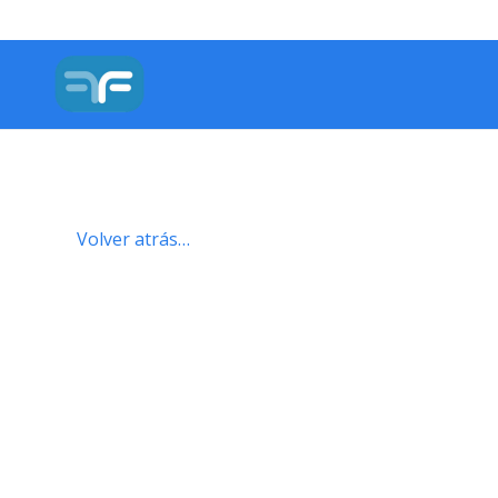
Volver atrás…