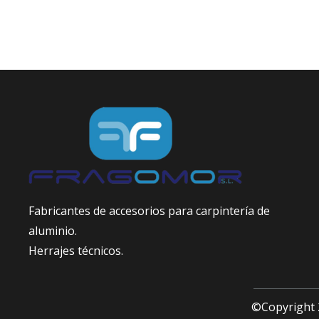
Fabricantes de accesorios para carpintería de
aluminio.
Herrajes técnicos.
©Copyright 