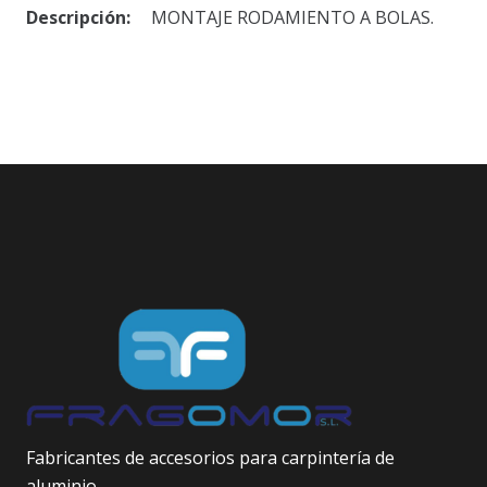
Descripción:
MONTAJE RODAMIENTO A BOLAS.
Fabricantes de accesorios para carpintería de
aluminio.