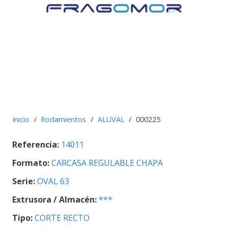
Inicio
/
Rodamientos
/
ALUVAL
/
000225
Referencia:
14011
Formato:
CARCASA REGULABLE CHAPA
Serie:
OVAL 63
Extrusora / Almacén:
***
Tipo:
CORTE RECTO