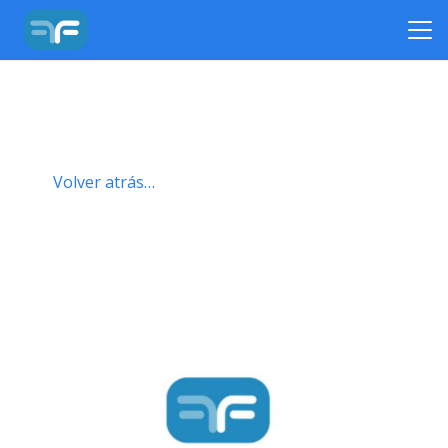
Volver atrás…