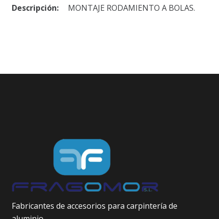
Descripción:
MONTAJE RODAMIENTO A BOLAS.
Fabricantes de accesorios para carpintería de
aluminio.