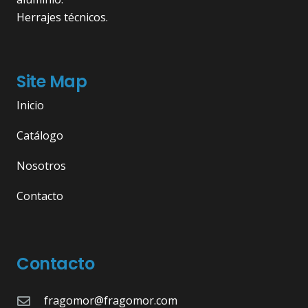
Herrajes técnicos.
Site Map
Inicio
Catálogo
Nosotros
Contacto
Contacto
fragomor@fragomor.com