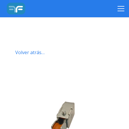
Volver atrás…