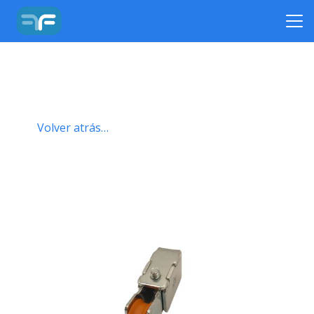
Volver atrás…