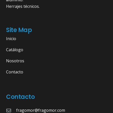
Herrajes técnicos.
Site Map
Inicio
Catálogo
Nosotros
Contacto
Contacto
fragomor@fragomor.com