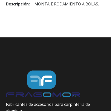
Descripción:
MONTAJE RODAMIENTO A BOLAS.
Fabricantes de accesorios para carpintería de
aluminio.