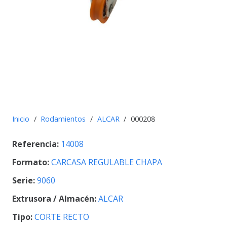
Inicio
/
Rodamientos
/
ALCAR
/
000208
Referencia:
14008
Formato:
CARCASA REGULABLE CHAPA
Serie:
9060
Extrusora / Almacén:
ALCAR
Tipo:
CORTE RECTO