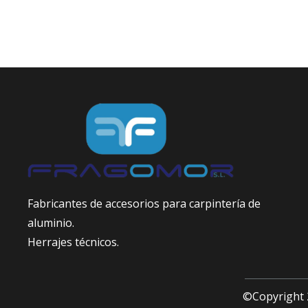
Fabricantes de accesorios para carpintería de
aluminio.
Herrajes técnicos.
©Copyright 