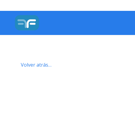
Volver atrás…