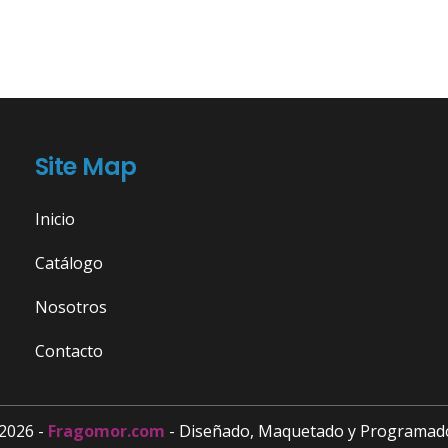
Site Map
Inicio
Catálogo
Nosotros
Contacto
2026 -
Fragomor.com
- Diseñado, Maquetado y Programad