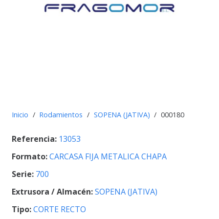
Inicio
/
Rodamientos
/
SOPENA (JATIVA)
/
000180
Referencia:
13053
Formato:
CARCASA FIJA METALICA CHAPA
Serie:
700
Extrusora / Almacén:
SOPENA (JATIVA)
Tipo:
CORTE RECTO