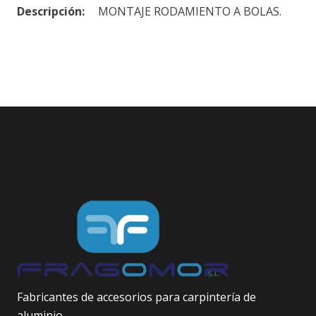
Descripción:
MONTAJE RODAMIENTO A BOLAS.
Fabricantes de accesorios para carpintería de
aluminio.