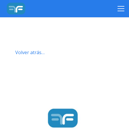
Volver atrás…