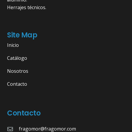
Herrajes técnicos.
Site Map
Inicio
Catálogo
Nosotros
Contacto
Contacto
fragomor@fragomor.com