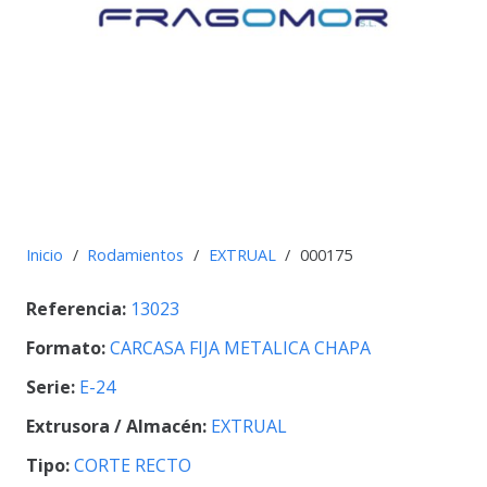
Inicio
/
Rodamientos
/
EXTRUAL
/
000175
Referencia:
13023
Formato:
CARCASA FIJA METALICA CHAPA
Serie:
E-24
Extrusora / Almacén:
EXTRUAL
Tipo:
CORTE RECTO