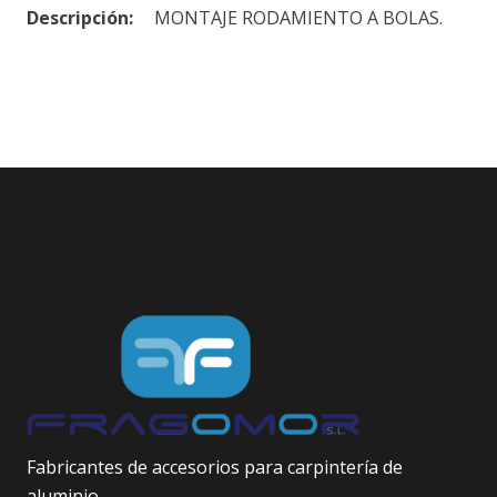
Descripción:
MONTAJE RODAMIENTO A BOLAS.
Fabricantes de accesorios para carpintería de
aluminio.