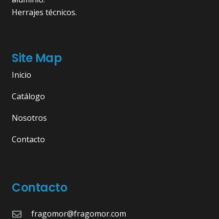
Herrajes técnicos.
Site Map
Inicio
Catálogo
Nosotros
Contacto
Contacto
fragomor@fragomor.com