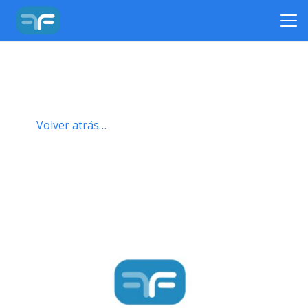
Volver atrás…