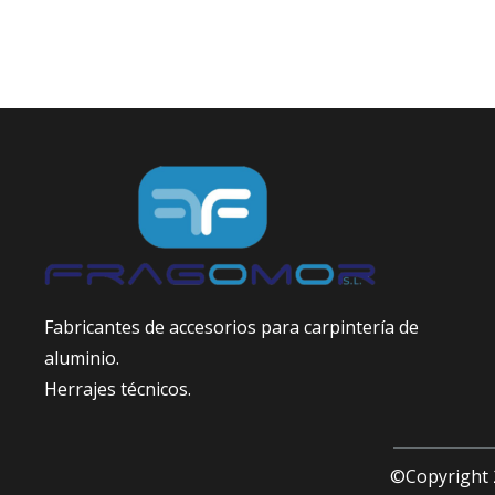
Fabricantes de accesorios para carpintería de
aluminio.
Herrajes técnicos.
©Copyright 