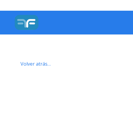
Volver atrás…