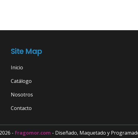
Site Map
Inicio
Catálogo
Nosotros
Contacto
2026 -
Fragomor.com
- Diseñado, Maquetado y Programad