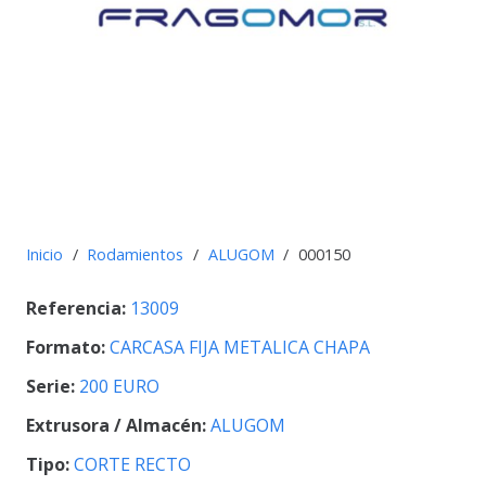
Inicio
/
Rodamientos
/
ALUGOM
/
000150
Referencia:
13009
Formato:
CARCASA FIJA METALICA CHAPA
Serie:
200 EURO
Extrusora / Almacén:
ALUGOM
Tipo:
CORTE RECTO