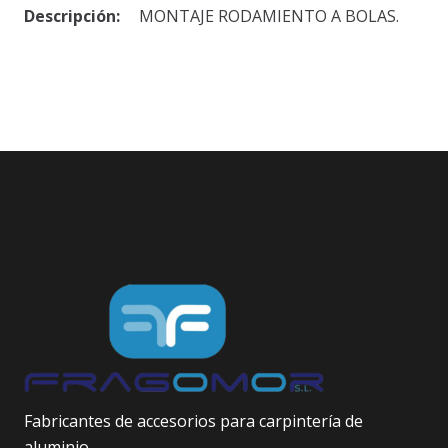
Descripción:
MONTAJE RODAMIENTO A BOLAS.
Fabricantes de accesorios para carpintería de
aluminio.