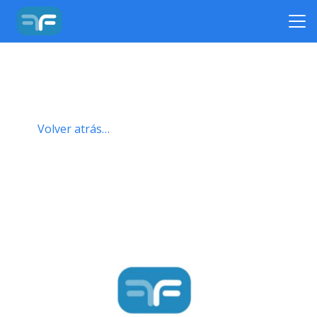
Volver atrás…