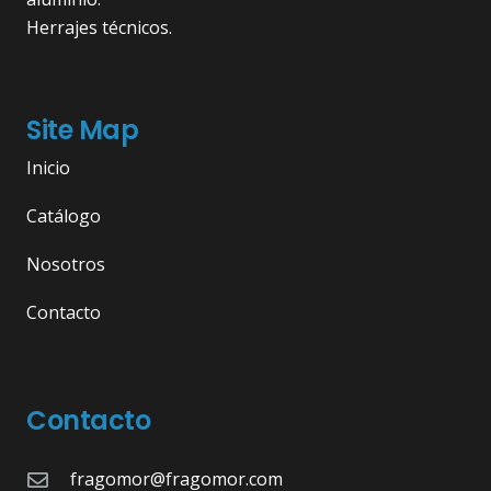
Herrajes técnicos.
Site Map
Inicio
Catálogo
Nosotros
Contacto
Contacto
fragomor@fragomor.com