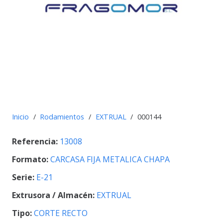
Inicio
/
Rodamientos
/
EXTRUAL
/
000144
Referencia:
13008
Formato:
CARCASA FIJA METALICA CHAPA
Serie:
E-21
Extrusora / Almacén:
EXTRUAL
Tipo:
CORTE RECTO