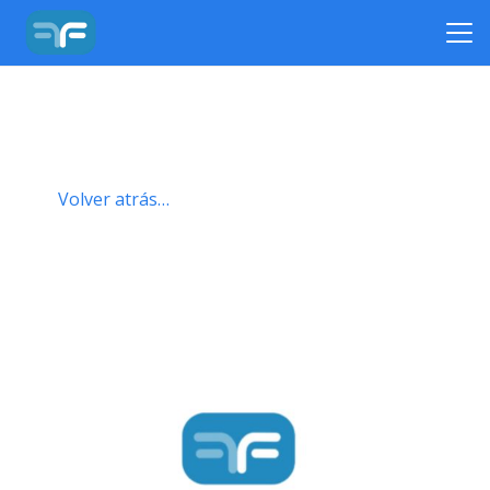
Volver atrás…