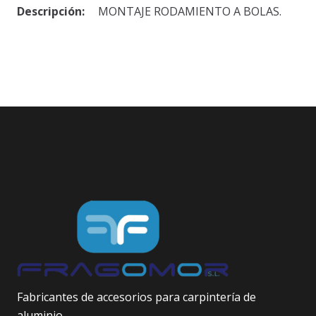
Descripción:
MONTAJE RODAMIENTO A BOLAS.
Fabricantes de accesorios para carpintería de
aluminio.