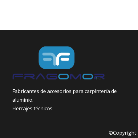
Fabricantes de accesorios para carpintería de
aluminio.
Herrajes técnicos.
©Copyright 