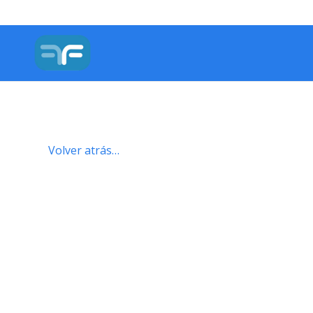
Volver atrás…