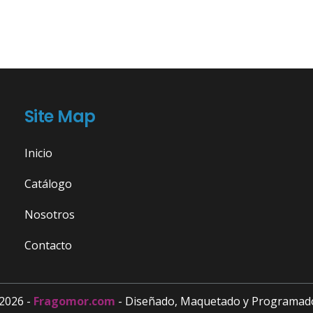
Site Map
Inicio
Catálogo
Nosotros
Contacto
2026 -
Fragomor.com
- Diseñado, Maquetado y Programad