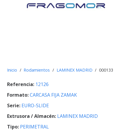
Inicio
/
Rodamientos
/
LAMINEX MADRID
/
000133
Referencia:
12126
Formato:
CARCASA FIJA ZAMAK
Serie:
EURO-SLIDE
Extrusora / Almacén:
LAMINEX MADRID
Tipo:
PERIMETRAL