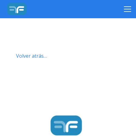
Volver atrás…