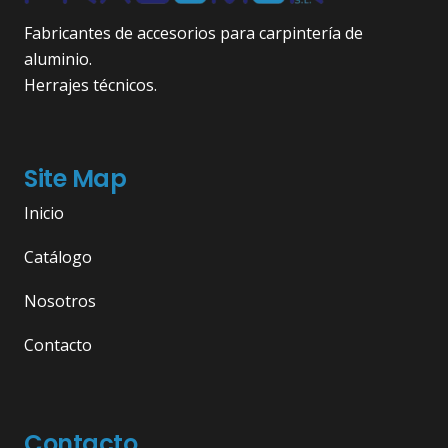
Fabricantes de accesorios para carpintería de
aluminio.
Herrajes técnicos.
Site Map
Inicio
Catálogo
Nosotros
Contacto
Contacto