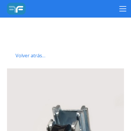
Volver atrás…