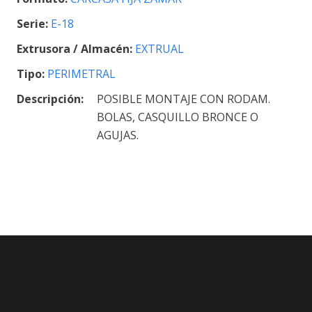
Serie:
E-18
Extrusora / Almacén:
EXTRUAL
Tipo:
PERIMETRAL
Descripción:
POSIBLE MONTAJE CON RODAM.
BOLAS, CASQUILLO BRONCE O
AGUJAS.