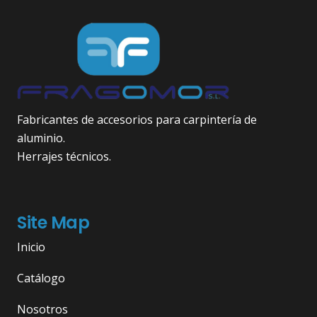
Fabricantes de accesorios para carpintería de
aluminio.
Herrajes técnicos.
Site Map
Inicio
Catálogo
Nosotros