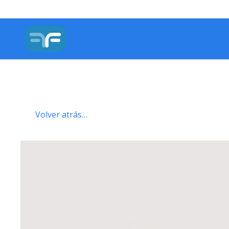
Volver atrás…