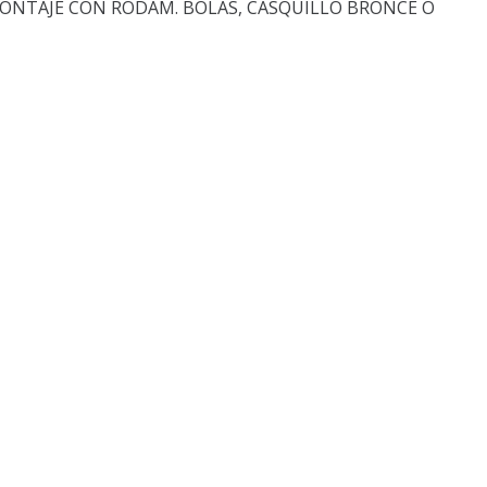
ONTAJE CON RODAM. BOLAS, CASQUILLO BRONCE O