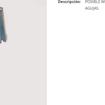
Descripción:
POSIBLE M
AGUJAS.