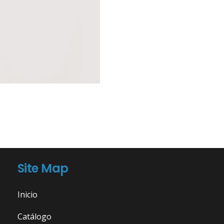
Site Map
Inicio
Catálogo