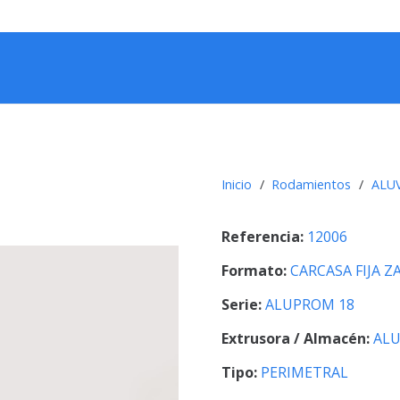
Inicio
/
Rodamientos
/
ALU
Referencia:
12006
Formato:
CARCASA FIJA 
Serie:
ALUPROM 18
Extrusora / Almacén:
ALU
Tipo:
PERIMETRAL