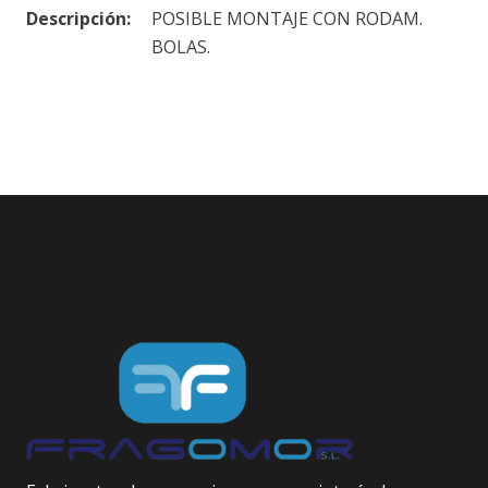
Descripción:
POSIBLE MONTAJE CON RODAM.
BOLAS.