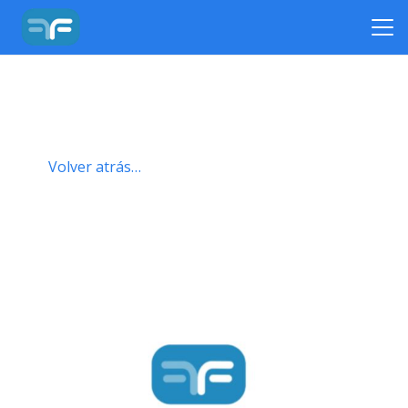
Volver atrás…