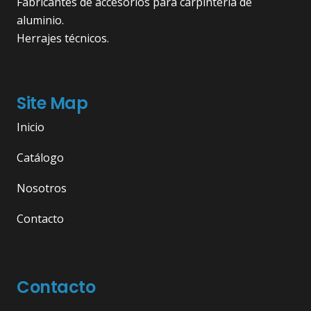
Fabricantes de accesorios para carpintería de
aluminio.
Herrajes técnicos.
Site Map
Inicio
Catálogo
Nosotros
Contacto
Contacto