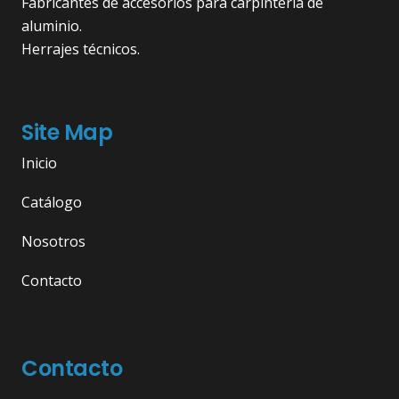
Fabricantes de accesorios para carpintería de
aluminio.
Herrajes técnicos.
Site Map
Inicio
Catálogo
Nosotros
Contacto
Contacto