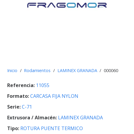
Inicio
/
Rodamientos
/
LAMINEX GRANADA
/
000060
Referencia:
11055
Formato:
CARCASA FIJA NYLON
Serie:
C-71
Extrusora / Almacén:
LAMINEX GRANADA
Tipo:
ROTURA PUENTE TERMICO