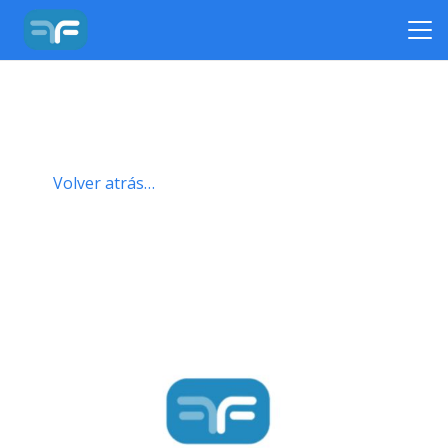
Volver atrás…